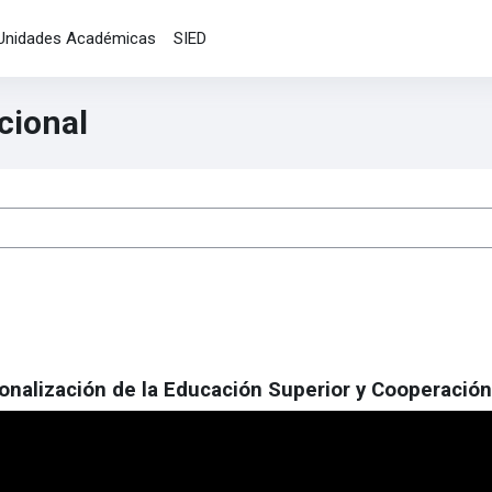
Unidades Académicas
SIED
cional
onalización de la Educación Superior y Cooperación 