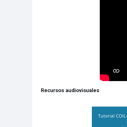
Recursos audiovisuales