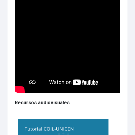
Recursos audiovisuales